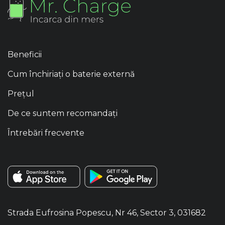
Beneficii
Cum închiriați o baterie externă
Prețul
De ce suntem recomandați
Întrebări frecvente
Strada Eufrosina Popescu, Nr 46, Sector 3, 031682